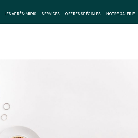
LES APRÈS-MIDIS
SERVICES
OFFRES SPÉCIALES
NOTRE GALERIE