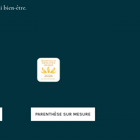
 bien-être.
PARENTHÈSE SUR MESURE