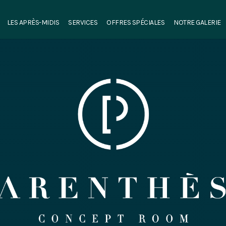
LES APRÈS-MIDIS
SERVICES
OFFRES SPÉCIALES
NOTRE GALERIE