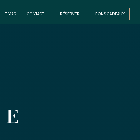
LE MAG
CONTACT
RÉSERVER
BONS CADEAUX