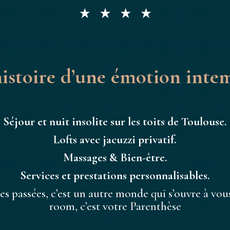
’histoire d’une émotion inte
Séjour et nuit insolite sur les toits de Toulouse.
Lofts avec jacuzzi privatif.
Massages & Bien-être.
Services et prestations personnalisables.
es passées, c’est un autre monde qui s’ouvre à vous
room, c’est votre Parenthèse