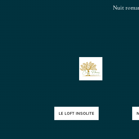
Nuit roman
LE LOFT INSOLITE