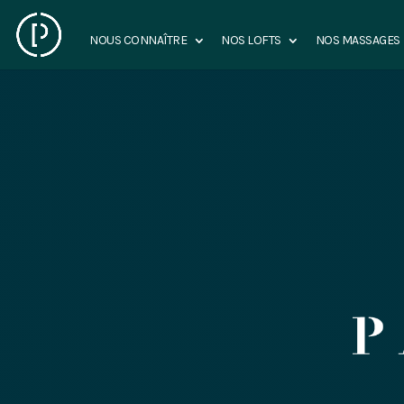
NOUS CONNAÎTRE
NOS LOFTS
NOS MASSAGES