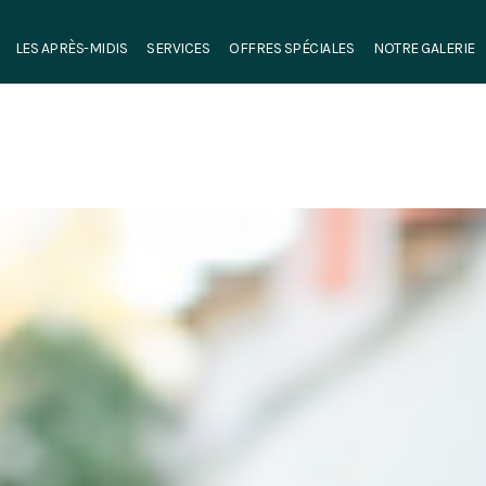
LES APRÈS-MIDIS
SERVICES
OFFRES SPÉCIALES
NOTRE GALERIE