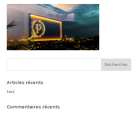
Articles récents
test
Commentaires récents