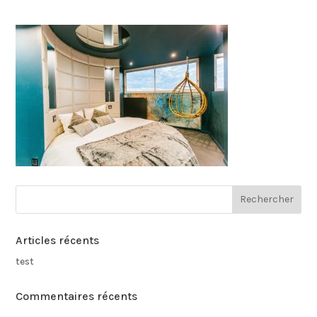
Articles récents
test
Commentaires récents