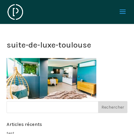
suite-de-luxe-toulouse
Articles récents
test