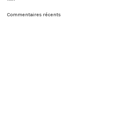
Commentaires récents