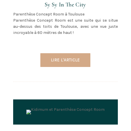
Sy Sy In The City
Parenthèse Concept Room à Toulouse
Parenthèse Concept Room est une suite qui se situe
au-dessus des toits de Toulouse, avec une vue juste
incroyable à 60 mètres de haut !
LIRE L'ARTICLE