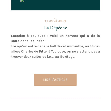
13 août 2019
La Dépêche
Location à Toulouse : voici un homme qui a de la
suite dans les idées
Lorsqu’on entre dans le hall de cet immeuble, au 44 des
allées Charles de Fitte, à Toulouse, on ne s’attend pas à
trouver deux suites de luxe, au 19e étage.
LIRE L'ARTICLE