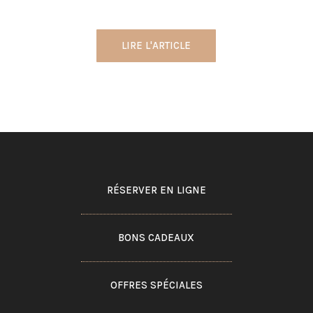
LIRE L'ARTICLE
RÉSERVER EN LIGNE
BONS CADEAUX
OFFRES SPÉCIALES