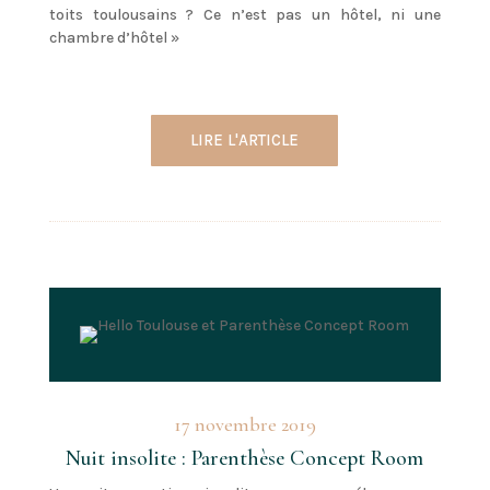
toits toulousains ? Ce n’est pas un hôtel, ni une
chambre d’hôtel »
LIRE L'ARTICLE
17 novembre 2019
Nuit insolite : Parenthèse Concept Room