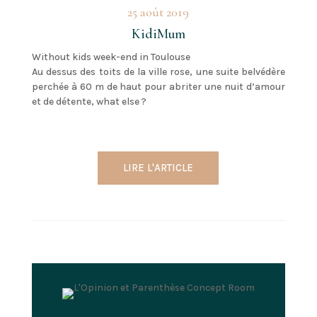
25 août 2019
KidiMum
Without kids week-end in Toulouse
Au dessus des toits de la ville rose, une suite belvédère
perchée à 60 m de haut pour abriter une nuit d’amour
et de détente, what else ?
LIRE L'ARTICLE