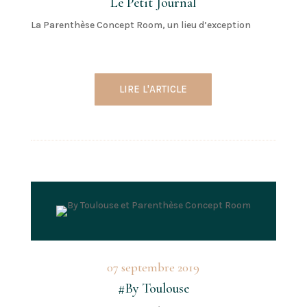
Le Petit Journal
La Parenthèse Concept Room, un lieu d’exception
LIRE L'ARTICLE
07 septembre 2019
#By Toulouse