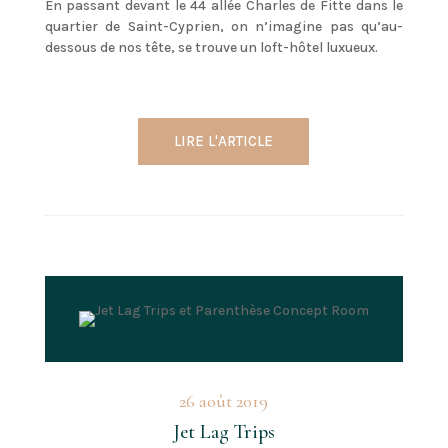
En passant devant le 44 allée Charles de Fitte dans le
quartier de Saint-Cyprien, on n’imagine pas qu’au-
dessous de nos tête, se trouve un loft-hôtel luxueux.
LIRE L'ARTICLE
26 août 2019
Jet Lag Trips