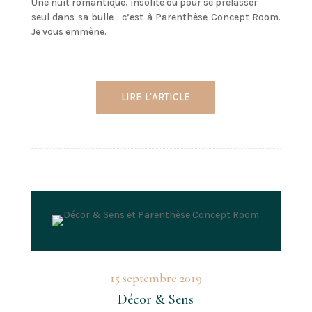
Une nuit romantique, insolite ou pour se prélasser
seul dans sa bulle : c’est à Parenthèse Concept Room.
Je vous emmène.
LIRE L'ARTICLE
15 septembre 2019
Décor & Sens