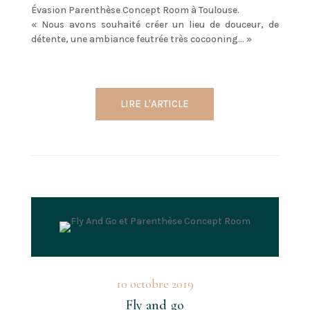
Évasion Parenthèse Concept Room à Toulouse.
« Nous avons souhaité créer un lieu de douceur, de
détente, une ambiance feutrée très cocooning… »
LIRE L'ARTICLE
10 octobre 2019
Fly and go