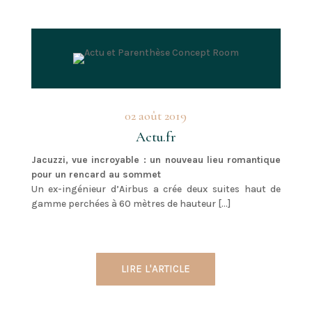
02 août 2019
Actu.fr
Jacuzzi, vue incroyable : un nouveau lieu romantique
pour un rencard au sommet
Un ex-ingénieur d’Airbus a crée deux suites haut de
gamme perchées à 60 mètres de hauteur […]
LIRE L'ARTICLE