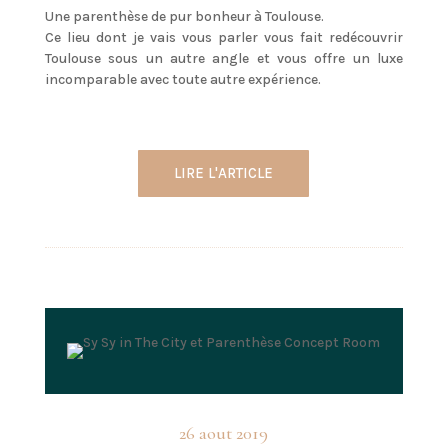
Une parenthèse de pur bonheur à Toulouse.
Ce lieu dont je vais vous parler vous fait redécouvrir
Toulouse sous un autre angle et vous offre un luxe
incomparable avec toute autre expérience.
LIRE L'ARTICLE
26 aout 2019