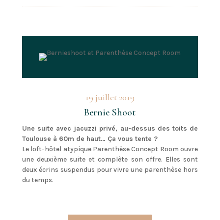
19 juillet 2019
Bernie Shoot
Une suite avec jacuzzi privé, au-dessus des toits de
Toulouse à 60m de haut… Ça vous tente ?
Le loft-hôtel atypique Parenthèse Concept Room ouvre
une deuxième suite et complète son offre. Elles sont
deux écrins suspendus pour vivre une parenthèse hors
du temps.