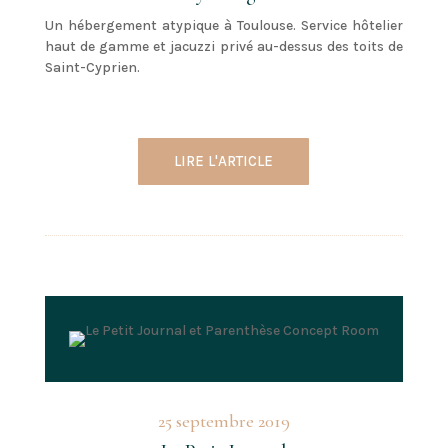
Un hébergement atypique à Toulouse. Service hôtelier
haut de gamme et jacuzzi privé au-dessus des toits de
Saint-Cyprien.
LIRE L'ARTICLE
25 septembre 2019