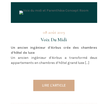
08 août 2019
Voix Du Midi
Un ancien ingénieur d’Airbus crée des chambres
d’hôtel de luxe
Un ancien ingénieur d’Airbus a transformé deux
appartements en chambres d’hôtel grand luxe […]
LIRE L'ARTICLE