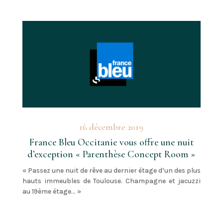
16 décembre 2019
France Bleu Occitanie vous offre une nuit
d’exception « Parenthèse Concept Room »
« Passez une nuit de rêve au dernier étage d’un des plus
hauts immeubles de Toulouse. Champagne et jacuzzi
au 19ème étage… »