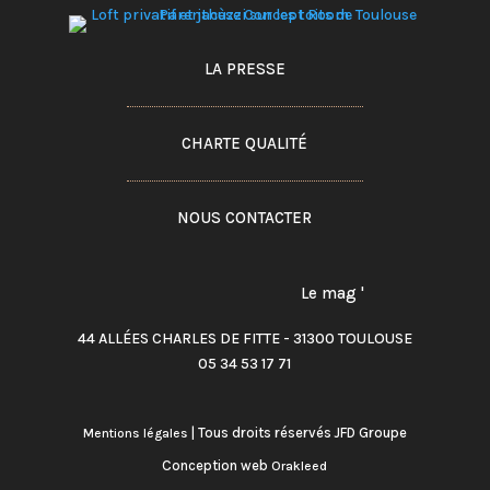
LA PRESSE
CHARTE QUALITÉ
NOUS CONTACTER
Le mag '
44 ALLÉES CHARLES DE FITTE - 31300 TOULOUSE
05 34 53 17 71
| Tous droits réservés JFD Groupe
Mentions légales
Conception web
Orakleed