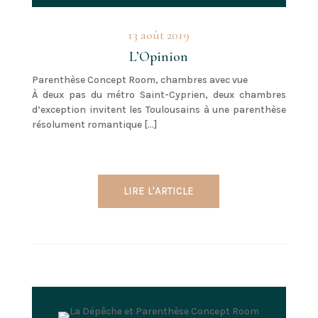
13 août 2019
L’Opinion
Parenthèse Concept Room, chambres avec vue
À deux pas du métro Saint-Cyprien, deux chambres
d’exception invitent les Toulousains à une parenthèse
résolument romantique […]
LIRE L'ARTICLE