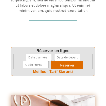
adipiscing elit, sed do eiusmod tempor incididunt
ut labore et dolore magna aliqua. Ut enim ad
minim veniam, quis nostrud exercitation
Réserver en ligne
Meilleur Tarif Garanti