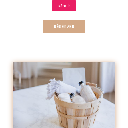
Détails
RÉSERVER