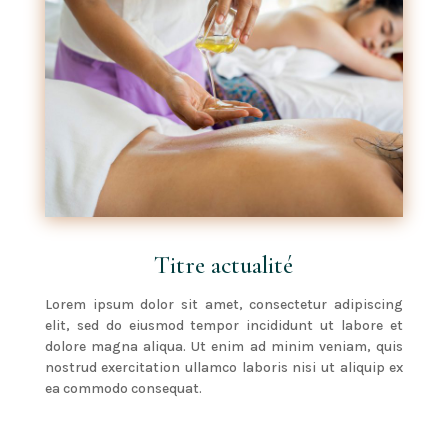
Titre actualité
Lorem ipsum dolor sit amet, consectetur adipiscing
elit, sed do eiusmod tempor incididunt ut labore et
dolore magna aliqua. Ut enim ad minim veniam, quis
nostrud exercitation ullamco laboris nisi ut aliquip ex
ea commodo consequat.