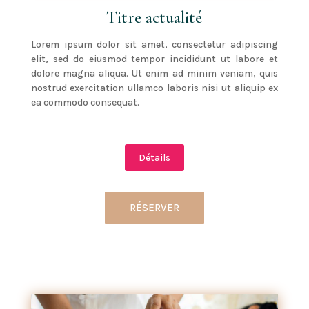
Titre actualité
Lorem ipsum dolor sit amet, consectetur adipiscing
elit, sed do eiusmod tempor incididunt ut labore et
dolore magna aliqua. Ut enim ad minim veniam, quis
nostrud exercitation ullamco laboris nisi ut aliquip ex
ea commodo consequat.
Détails
RÉSERVER