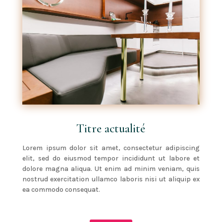
Titre actualité
Lorem ipsum dolor sit amet, consectetur adipiscing
elit, sed do eiusmod tempor incididunt ut labore et
dolore magna aliqua. Ut enim ad minim veniam, quis
nostrud exercitation ullamco laboris nisi ut aliquip ex
ea commodo consequat.