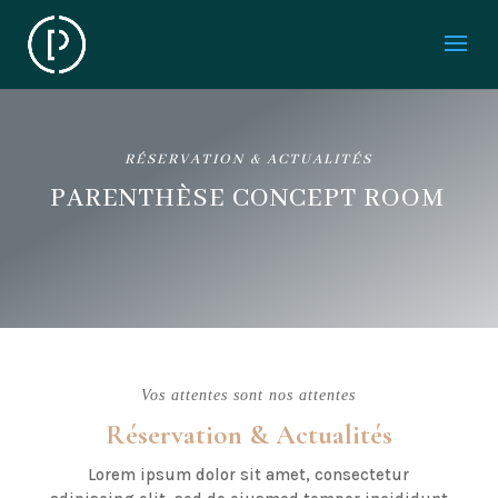
RÉSERVATION & ACTUALITÉS
PARENTHÈSE CONCEPT ROOM
Vos attentes sont nos attentes
Réservation & Actualités
Lorem ipsum dolor sit amet, consectetur