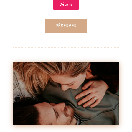
Détails
RÉSERVER