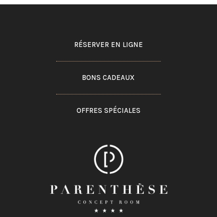
RÉSERVER EN LIGNE
BONS CADEAUX
OFFRES SPÉCIALES