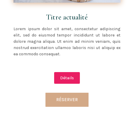
Titre actualité
Lorem ipsum dolor sit amet, consectetur adipiscing
elit, sed do eiusmod tempor incididunt ut labore et
dolore magna aliqua. Ut enim ad minim veniam, quis
nostrud exercitation ullamco laboris nisi ut aliquip ex
ea commodo consequat.
Détails
RÉSERVER